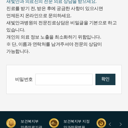
새빛안과 의료진의 전문 의료 상담을 받으세요.
진료를 받기 전, 받은 후에 궁금한 사항이 있으시면
언제든지 온라인으로 문의하세요.
새빛안과병원의 전문진료상담은 비밀글을 기본으로 하고
있습니다.
개인의 의료 정보 노출을 최소화하기 위함입니다.
※ 단, 이름과 연락처를 남겨주셔야 전문의 상담이
가능합니다.
확인
비밀번호
보건복지부
보건복지부 지정
안과레지
인증의료기관
안과전문병원
수련병원