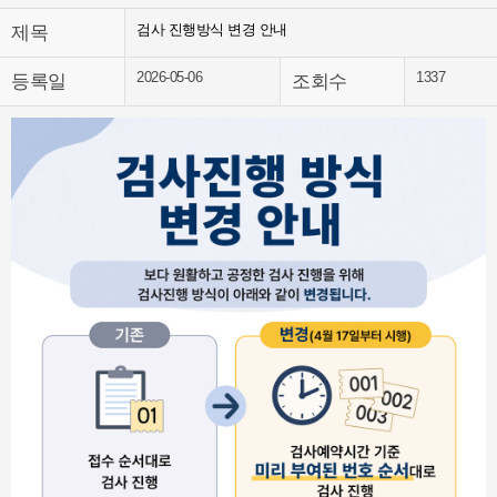
검사 진행방식 변경 안내
제목
2026-05-06
1337
등록일
조회수