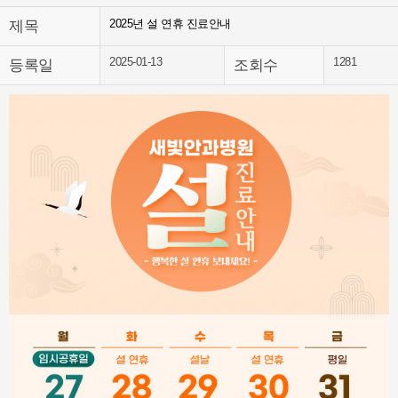
2025년 설 연휴 진료안내
제목
2025-01-13
1281
등록일
조회수