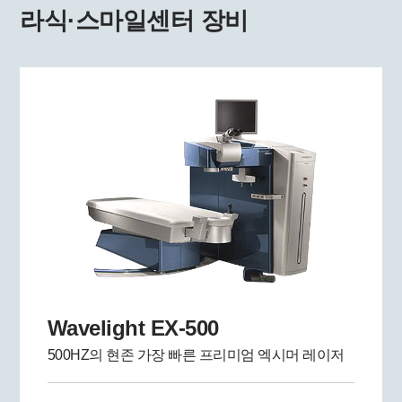
라식·스마일센터 장비
Wavelight EX-500
500HZ의 현존 가장 빠른 프리미엄 엑시머 레이저