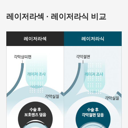
레이저라섹 · 레이저라식 비교
레이저라섹
레이저라식