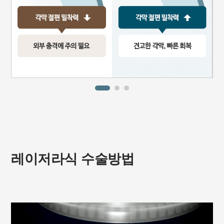
레이저라식 수술방법