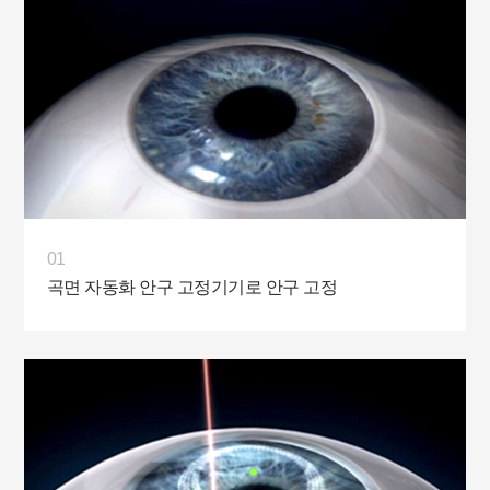
01
곡면 자동화 안구 고정기기로 안구 고정