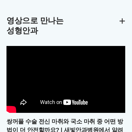
+
영상으로 만나는
성형안과
쌍꺼풀 수술 전신 마취와 국소 마취 중 어떤 방
법이 더 안전할까요? | 새빛안과병원에서 알려