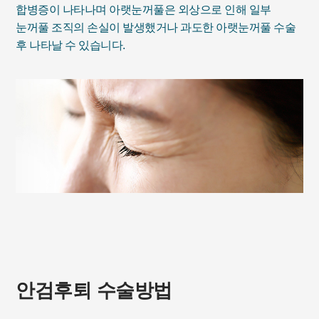
합병증이 나타나며 아랫눈꺼풀은 외상으로 인해 일부
눈꺼풀 조직의 손실이 발생했거나 과도한 아랫눈꺼풀 수술
후 나타날 수 있습니다.
안검후퇴 수술방법