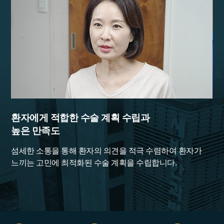
환자에게 적합한 수술 계획 수립과
검
높은 만족도
전
니라
섬세한 소통을 통해 환자의 의견을 적극 수렴하여 환자가
환
느끼는 고민에 최적화된 수술 계획을 수립합니다.
철
부