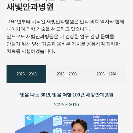
새빛안과병원
1994년부터 시작된 새빛안과병원은 안과 의학 역사와 함께
나아가며 의학 기술을 선도하고 있습니다.
앞으로도 새빛안과병원은 더 건강한 안구 건강 문화를
만들기 위해 앞선 기술과 올바른 가치를 공유하며 정직한
치료를 시행하겠습니다.
2025 ~ 2016
2015 ~ 2006
2005 ~ 1994
빛을 나눈 30년, 빛을 더할 100년 새빛안과병원
2025 ~ 2016