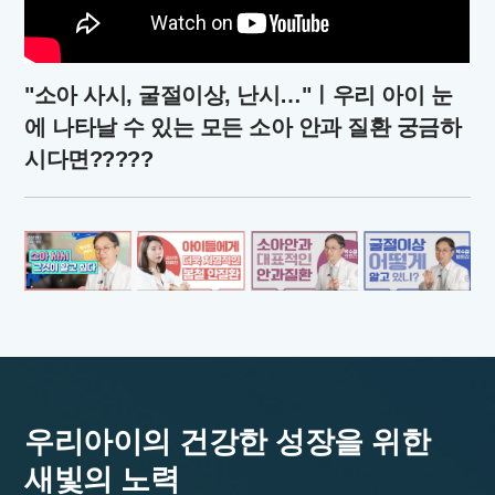
"소아 사시, 굴절이상, 난시…"ㅣ우리 아이 눈
에 나타날 수 있는 모든 소아 안과 질환 궁금하
시다면?????
우리아이의 건강한 성장을 위한
새빛의 노력