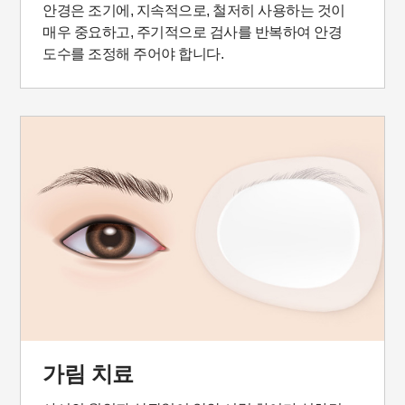
안경은 조기에, 지속적으로, 철저히 사용하는 것이
매우 중요하고, 주기적으로 검사를 반복하여 안경
도수를 조정해 주어야 합니다.
가림 치료