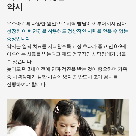
약시
유소아기에 다양한 원인으로 시력 발달이 이루어지지 않아
성장한 이후 안경을 착용해도 정상적인 시력을 얻을 수 없는
증상입니다.
약시는 일찍 치료를 시작할수록 교정 효과가 좋고 만 8~9세
이후에는 치료를 받는다고 해도 영구적인 시력장애가 남을
수 있습니다.
늦어도 만 3세 이전에 안과 검진을 받는 것이 중요하며 가족
중 시력장애가 심한 사람이 있다면 반드시 조기 검사를
진행하여야 합니다.