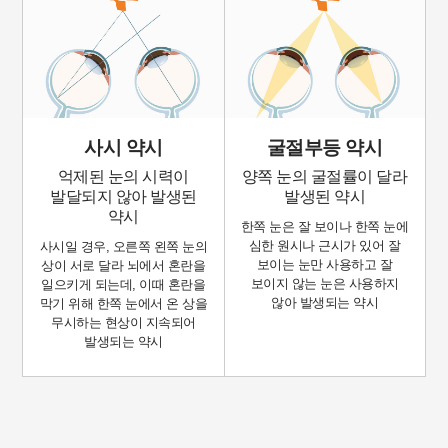
사시 약시
굴절부등 약시
억제된 눈의 시력이
양쪽 눈의 굴절률이 달라
발달되지 않아 발생된
발생된 약시
약시
한쪽 눈은 잘 보이나 한쪽 눈에
심한 원시나 근시가 있어 잘
사시일 경우, 오른쪽 왼쪽 눈의
보이는 눈만 사용하고 잘
상이 서로 달라 뇌에서 혼란을
보이지 않는 눈은 사용하지
일으키게 되는데, 이때 혼란을
않아 발생되는 약시
막기 위해 한쪽 눈에서 온 상을
무시하는 현상이 지속되어
발생되는 약시