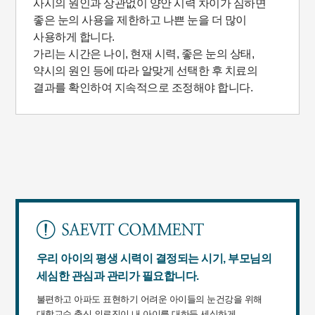
사시의 원인과 상관없이 양안 시력 차이가 심하면
좋은 눈의 사용을 제한하고 나쁜 눈을 더 많이
사용하게 합니다.
가리는 시간은 나이, 현재 시력, 좋은 눈의 상태,
약시의 원인 등에 따라 알맞게 선택한 후 치료의
결과를 확인하여 지속적으로 조정해야 합니다.
우리 아이의 평생 시력이 결정되는 시기, 부모님의
세심한 관심과 관리가 필요합니다.
불편하고 아파도 표현하기 어려운 아이들의 눈건강을 위해
대학교수 출신 의료진이 내 아이를 대하듯 세심하게