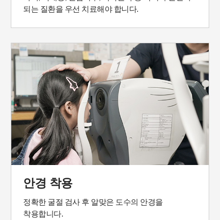
되는 질환을 우선 치료해야 합니다.
안경 착용
정확한 굴절 검사 후 알맞은 도수의 안경을
착용합니다.