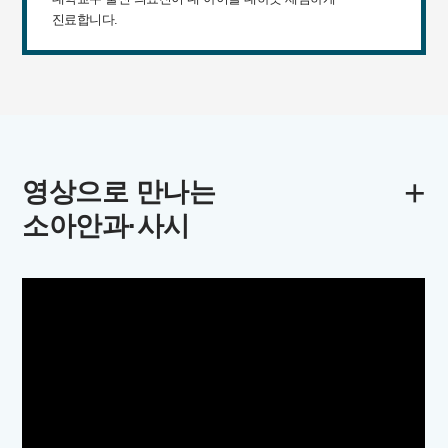
진료합니다.
+
영상으로 만나는
소아안과·사시