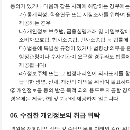
동의가 있거나 다음과 같은 사례에 해당하는 경우에는
가) 통계작성, 학술연구 또는 시장조사를 위하여 
제공하는 경우
나) 개인정보 보호법, 금융실명거래 및 비밀보장에 
소비자보호법, 형사소송법, 민사소송법 등 법률에
다) 법률에 특별한 규정이 있거나 법령상 의무를 
행정관청이나 수사기관이 요구할 경우라도 법률에 
제공됩니다)
라) 정보주체 또는 그 법정대리인이 의사표시를 할
급박한 생명, 신체, 재산의 이익을 위하여 필요하
② 개인정보를 동의 받은 목적 외의 용도로 제공할 경
경우에는 제공단체 및 기관에 제공하지 않습니다.
06. 수집한 개인정보의 취급 위탁
병원은 전화예약, 상담 및 수납업무를 아래와 같이 위