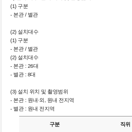
(1) 구분
- 본관 / 별관
(2) 설치대수
(1) 구분
- 본관 / 별관
(2) 설치대수
- 본관 : 26대
- 별관 : 8대
(3) 설치 위치 및 촬영범위
- 본관 : 원내∙외, 원내 전지역
- 별관 : 원내 전지역
구분
직위