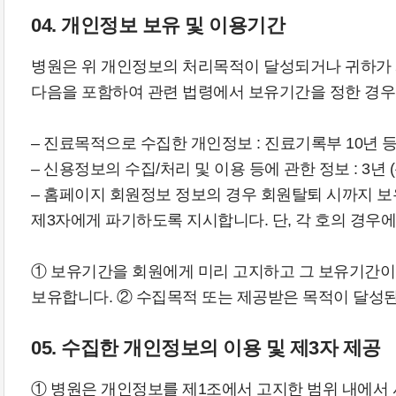
04. 개인정보 보유 및 이용기간
병원은 위 개인정보의 처리목적이 달성되거나 귀하가 개
다음을 포함하여 관련 법령에서 보유기간을 정한 경우
– 진료목적으로 수집한 개인정보 : 진료기록부 10년 등
– 신용정보의 수집/처리 및 이용 등에 관한 정보 : 3
– 홈페이지 회원정보 정보의 경우 회원탈퇴 시까지 보
제3자에게 파기하도록 지시합니다. 단, 각 호의 경우
① 보유기간을 회원에게 미리 고지하고 그 보유기간이
보유합니다. ② 수집목적 또는 제공받은 목적이 달성된
05. 수집한 개인정보의 이용 및 제3자 제공
① 병원은 개인정보를 제1조에서 고지한 범위 내에서 