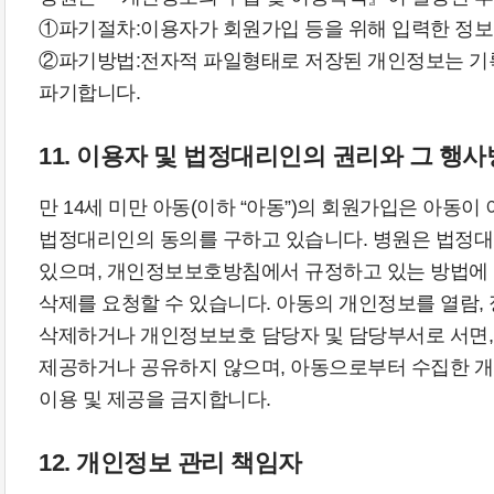
①파기절차:이용자가 회원가입 등을 위해 입력한 정보
②파기방법:전자적 파일형태로 저장된 개인정보는 기록
파기합니다.
11. 이용자 및 법정대리인의 권리와 그 행
만 14세 미만 아동(이하 “아동”)의 회원가입은 아
법정대리인의 동의를 구하고 있습니다. 병원은 법정대
있으며, 개인정보보호방침에서 규정하고 있는 방법에 
삭제를 요청할 수 있습니다. 아동의 개인정보를 열람,
삭제하거나 개인정보보호 담당자 및 담당부서로 서면, 
제공하거나 공유하지 않으며, 아동으로부터 수집한 개
이용 및 제공을 금지합니다.
12. 개인정보 관리 책임자