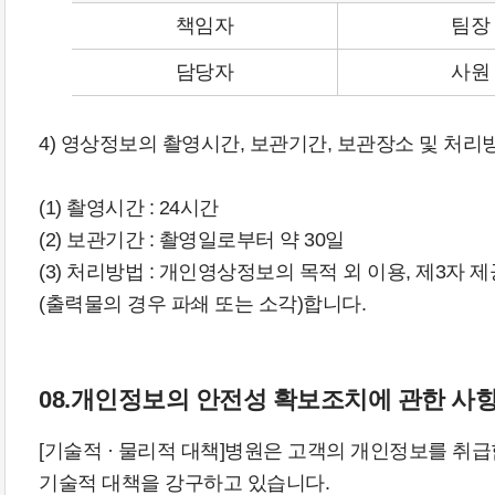
책임자
팀장
담당자
사원
4) 영상정보의 촬영시간, 보관기간, 보관장소 및 처리
(1) 촬영시간 : 24시간
(2) 보관기간 : 촬영일로부터 약 30일
(3) 처리방법 : 개인영상정보의 목적 외 이용, 제3자
(출력물의 경우 파쇄 또는 소각)합니다.
08.개인정보의 안전성 확보조치에 관한 사
[기술적 · 물리적 대책]병원은 고객의 개인정보를 취급
기술적 대책을 강구하고 있습니다.