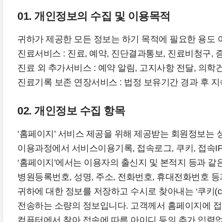
01. 개인정보의 수집 및 이용목적
귀하가 제공한 모든 정보는 하기 목적에 필요한 용도
진료서비스 : 진료, 예약, 진단결과통보, 진료비청구, 
진료 외 추가서비스 : 예약 알림, 고지사항 전달, 의학
진료기록 보존 연장서비스 : 법정 보유기간 경과 후 
02. 개인정보 수집 항목
‘홈페이지’ 서비스 제공을 위해 제공받는 회원정보는 성
이용과정에서 서비스이용기록, 접속로그, 쿠키, 접속IP,
‘홈페이지’에서는 이용자의 출신지 및 본적지 등과 같
병원등록번호, 성명, 주소, 전화번호, 휴대전화번호 
귀하에 대한 정보를 저장하고 수시로 찾아내는 ‘쿠키(c
전송하는 소량의 정보입니다. 고객께서 홈페이지에 접
컴퓨터에서 찾아 접속에 따른 아이디 등의 추가 입력