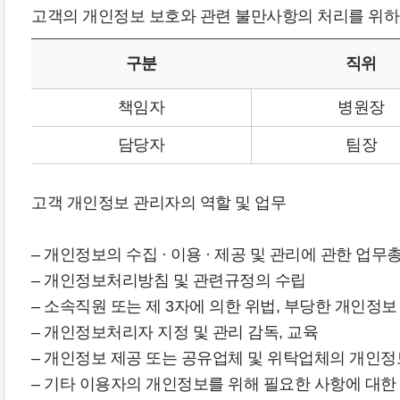
고객의 개인정보 보호와 관련 불만사항의 처리를 위하
구분
직위
책임자
병원장
담당자
팀장
고객 개인정보 관리자의 역할 및 업무
– 개인정보의 수집 · 이용 · 제공 및 관리에 관한 업무
– 개인정보처리방침 및 관련규정의 수립
– 소속직원 또는 제 3자에 의한 위법, 부당한 개인정
– 개인정보처리자 지정 및 관리 감독, 교육
– 개인정보 제공 또는 공유업체 및 위탁업체의 개인
– 기타 이용자의 개인정보를 위해 필요한 사항에 대한