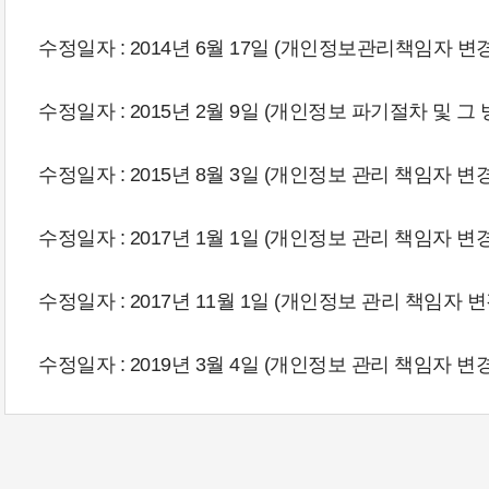
수정일자 : 2014년 6월 17일 (개인정보관리책임자 
수정일자 : 2015년 2월 9일 (개인정보 파기절차 및 
수정일자 : 2015년 8월 3일 (개인정보 관리 책임자 변경
수정일자 : 2017년 1월 1일 (개인정보 관리 책임자 변경
수정일자 : 2017년 11월 1일 (개인정보 관리 책임자 변
수정일자 : 2019년 3월 4일 (개인정보 관리 책임자 변경