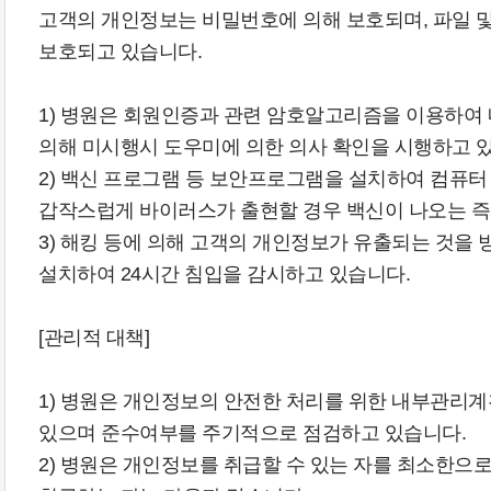
고객의 개인정보는 비밀번호에 의해 보호되며, 파일 및
보호되고 있습니다.
1) 병원은 회원인증과 관련 암호알고리즘을 이용하여
의해 미시행시 도우미에 의한 의사 확인을 시행하고 
2) 백신 프로그램 등 보안프로그램을 설치하여 컴퓨
갑작스럽게 바이러스가 출현할 경우 백신이 나오는 즉
3) 해킹 등에 의해 고객의 개인정보가 유출되는 것을
설치하여 24시간 침입을 감시하고 있습니다.
[관리적 대책]
1) 병원은 개인정보의 안전한 처리를 위한 내부관리
있으며 준수여부를 주기적으로 점검하고 있습니다.
2) 병원은 개인정보를 취급할 수 있는 자를 최소한으