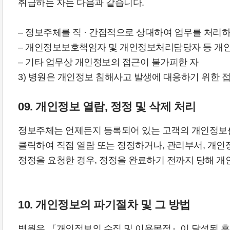
취급하는 자는 다음과 같습니다.
– 정보주체를 직 · 간접적으로 상대하여 업무를 처리하
– 개인정보보호책임자 및 개인정보처리담당자 등 개인
– 기타 업무상 개인정보의 접근이 불가피한 자
3) 병원은 개인정보 침해사고 발생에 대응하기 위한 접
09. 개인정보 열람, 정정 및 삭제 처리
정보주체는 언제든지 등록되어 있는 고객의 개인정보를
클릭하여 직접 열람 또는 정정하거나, 관리부서, 개인정
정정을 요청한 경우, 정정을 완료하기 전까지 당해 
10. 개인정보의 파기절차 및 그 방법
병원은 『개인정보의 수집 및 이용목적』이 달성된 후