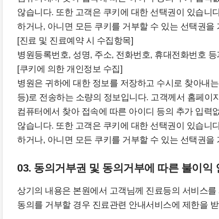
않습니다. 또한 고객은 쿠키에 대한 선택권이 있습니
하거나, 아니면 모든 쿠키를 거부할 수 있는 선택권을
[진료 및 진료예약 시 수집항목]
병원등록번호, 성명, 주소, 전화번호, 휴대전화번호 
[쿠키에 의한 개인정보 수집]
병원은 귀하에 대한 정보를 저장하고 수시로 찾아내는 ‘
등)로 전송하는 소량의 정보입니다. 고객께서 홈페이
컴퓨터에서 찾아 접속에 따른 아이디 등의 추가 입력
않습니다. 또한 고객은 쿠키에 대한 선택권이 있습니
하거나, 아니면 모든 쿠키를 거부할 수 있는 선택권을
03. 동의거부권 및 동의거부에 따른 불이익
상기의 내용은 본원에서 고객님께 진료등의 서비스를 
동의를 거부할 경우 진료관련 안내서비스에 제한을 받