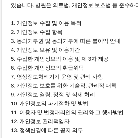
있습니다. 병원은 의료법, 개인정보 보호법 등 준수
1. 개인정보 수집 및 이용 목적
2. 개인정보 수집 항목
3. 동의거부권 및 동의거부에 따른 불이익 안내
4. 개인정보 보유 및 이용기간
5. 수집한 개인정보의 이용 및 제 3자 제공
6. 수집한 개인정보의 취급위탁
7. 영상정보처리기기 운영 및 관리 사항
8. 개인정보 보호를 위한 기술적, 관리적 대책
9. 개인정보 열람, 정정 및 삭제 처리
10. 개인정보의 파기절차 및 방법
11. 이용자 및 법정대리인의 권리와 그 행사방법
12. 개인정보 관리책임자
13. 정책변경에 따른 공지 의무