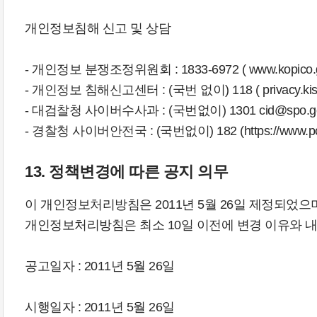
개인정보침해 신고 및 상담
- 개인정보 분쟁조정위원회 : 1833-6972 ( www.kopico.go
- 개인정보 침해신고센터 : (국번 없이) 118 ( privacy.kisa.
- 대검찰청 사이버수사과 : (국번없이) 1301 cid@spo.go.kr
- 경찰청 사이버안전국 : (국번없이) 182 (https://www.police.
13. 정책변경에 따른 공지 의무
이 개인정보처리방침은 2011년 5월 26일 제정되었으
개인정보처리방침은 최소 10일 이전에 변경 이유와 
공고일자 : 2011년 5월 26일
시행일자 : 2011년 5월 26일