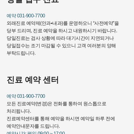
예약 031-900-7700
외래진료 예약제(안과•내과)를 운영하오니 “사전예약”을
당부 드리며, 진료 예약을 하시고 내원하시기 바랍니다.
당일진료는 검사 상황에 따라 대기시간이 지연되거나
당일접수는 조기 마감될 수 있으니 고객 여러분의 양해
부탁드립니다.
진료 예약 센터
예약 031-900-7700
모든 진료예약(변경)은 전화를 통하여 원스톱으로
처리됩니다.
진료예약센터를 통해 예약을 하시면 예약일 하루 전에
예약안내문자를 드립니다.
예약시간: 평일 09:00 ~ 17:00