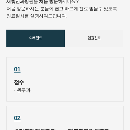
새빛안과병원을 처음 방문하시나요?
처음 방문하시는 분들이 쉽고 빠르게 진료 받을수 있도록
진료절차를 설명하여드립니다.
외래진료
입원진료
01
접수
원무과
02