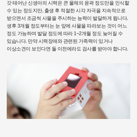
갓 태어난 신생아의 시력은 큰 물체의 윤곽 정도만을 인식할
수 있는 정도지만, 출생 후 적절한 시각 자극을 지속적으로
받으면서 조금씩 사물을 주시하는 능력이 발달하게 됩니다.
생후 3개월 정도부터는 눈 앞에 사물을 따라보는 것이 어느
정도 가능하며 발달 정도에 따라 1~2개월 정도 늦어질 수
있습니다. 만약 시력장애와 관련된 가족력이 있거나
이상소견이 보인다면 돌 이전에라도 검사를 받아야 합니다.