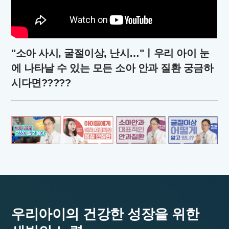
"소아 사시, 굴절이상, 난시…"ㅣ우리 아이 눈
에 나타날 수 있는 모든 소아 안과 질환 궁금하
시다면?????
우리아이의 건강한 성장을 위한