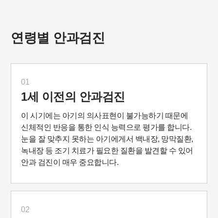
연령별 안과검진
01
1세 이전의 안과검진
이 시기에는 아기의 의사표현이 불가능하기 때문에
신체적인 반응을 통한 인식 능력으로 평가를 합니다.
눈을 잘 맞추지 못하는 아기에게서 백내장, 망막질환,
녹내장 등 조기 치료가 필요한 질환을 발견할 수 있어
안과 검진이 매우 중요합니다.
02