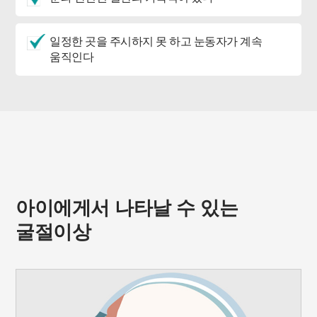
일정한 곳을 주시하지 못 하고 눈동자가 계속
움직인다
아이에게서 나타날 수 있는
굴절이상