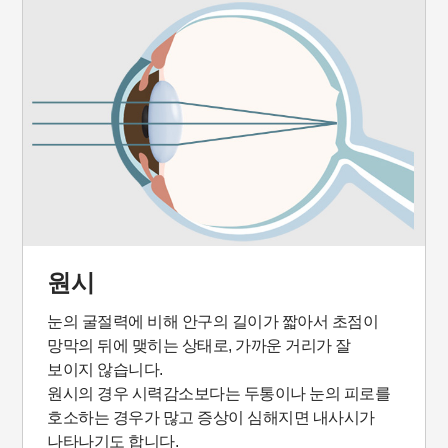
원시
눈의 굴절력에 비해 안구의 길이가 짧아서 초점이
망막의 뒤에 맺히는 상태로, 가까운 거리가 잘
보이지 않습니다.
원시의 경우 시력감소보다는 두통이나 눈의 피로를
호소하는 경우가 많고 증상이 심해지면 내사시가
나타나기도 합니다.