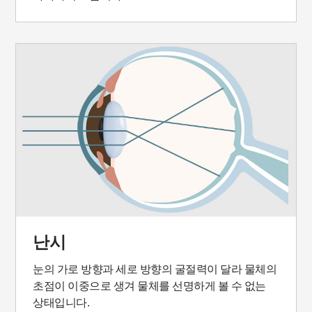
난시
눈의 가로 방향과 세로 방향의 굴절력이 달라 물체의
초점이 이중으로 생겨 물체를 선명하게 볼 수 없는
상태입니다.