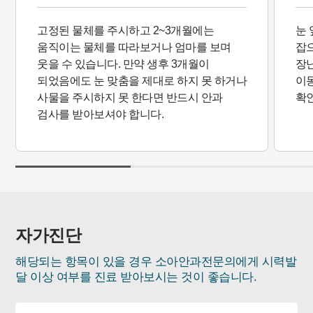
고정된 물체를 주시하고 2~3개월에는
눈 
움직이는 물체를 따라보거나 엄마를 보며
잡으
웃을 수 있습니다. 만약 생후 3개월이
장
되었음에도 눈 맞춤을 제대로 하지 못 하거나
이
사물을 주시하지 못 한다면 반드시 안과
확인
검사를 받아보셔야 합니다.
자가진단
해당되는 항목이 있을 경우 소아안과전문의에게 시력발
달 이상 여부를 진료 받아보시는 것이 좋습니다.