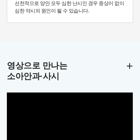
선천적으로 양안 모두 심한 난시인 경우 증상이 없이
심한 약시의 원인이 될 수 있습니다.
+
영상으로 만나는
소아안과·사시