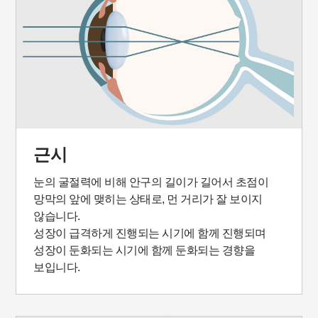
근시
눈의 굴절력에 비해 안구의 길이가 길어서 초점이
망막의 앞에 맺히는 상태로, 먼 거리가 잘 보이지
않습니다.
성장이 급격하게 진행되는 시기에 함께 진행되며
성장이 둔화되는 시기에 함께 둔화되는 경향을
보입니다.