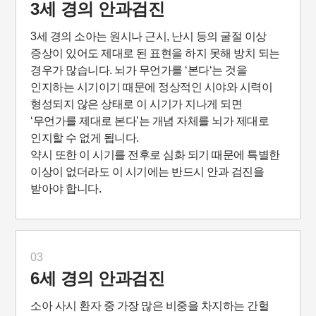
3세 경의 안과검진
3세 경의 소아는 원시나 근시, 난시 등의 굴절 이상
증상이 있어도 제대로 된 표현을 하지 못해 방치 되는
경우가 많습니다. 뇌가 무언가를 ‘본다‘는 것을
인지하는 시기이기 때문에 정상적인 시야와 시력이
형성되지 않은 상태로 이 시기가 지나게 되면
‘무언가를 제대로 본다’는 개념 자체를 뇌가 제대로
인지할 수 없게 됩니다.
약시 또한 이 시기를 전후로 심화 되기 때문에 특별한
이상이 없더라도 이 시기에는 반드시 안과 검진을
받아야 합니다.
03
6세 경의 안과검진
소아 사시 환자 중 가장 많은 비중을 차지하는 간헐