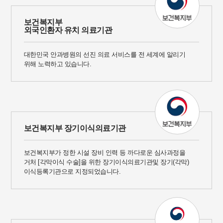
보건복지부
외국인환자 유치 의료기관
대한민국 안과병원의 선진 의료 서비스를 전 세계에 알리기
위해 노력하고 있습니다.
보건복지부 장기이식의료기관
보건복지부가 정한 시설 장비 인력 등 까다로운 심사과정을
거처 [각막이식 수술]을 위한 장기이식의료기관및 장기(각막)
이식등록기관으로 지정되었습니다.