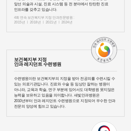
앞선 의술과 시설, 진료 시스템 등 전 분야에서 탄탄한 진료
인프라를 갖추고 있습니다.
4회 연속 보건복지부 지정 안과전문병원 :
2015년 ㅣ 2018년 ㅣ 2021년 ㅣ 2024년
보건복지부 지정
안과 레지던트 수련병원
수련병원이란 보건복지부의 지정을 받아 전공의를 수련시킬 수
있는 의료기관입니다. 진료와 수술 등 임상만 잘하는 병원이
아니라, 교육과 학술, 연구 부분에 있어서도 대학병원 못지않은
능력을 보유하고 있음을 의미합니다. 새빛안과병원은
2010년부터 안과 레지던트 수련병원으로 지정되어 우수한 안과
전문의 양성에 힘쓰고 있습니다.