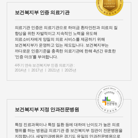
보건복지부 인증 의료기관
의료기관 인증은 의료기관으로 하여금 환자안전과 의료의 질
향상을 위한 자발적이고 지속적인 노력을 유도해
의료소비자에게 양질의 의료 서비스를 제공하기 위해
보건복지부가 운영하고 있는 제도입니다. 보건복지부는
까다로운 인증기준을 충족한 의료기관에 한해 4년간 유효한
‘인증 마크’를 부여합니다.
4주기 연속 보건복지부 인증 의료기관 :
2014년 ㅣ 2017년 ㅣ 2021년 ㅣ 2025년
보건복지부 지정 안과전문병원
특정 진료과목이나 특정 질환 등에 대하여 난이도가 높은 의료
행위를 하는 병원급 의료기관 중 보건복지부 장관이 전문병원을
지정합니다. 새빛안과병원은 경기도 유일의 안과전문병원으로