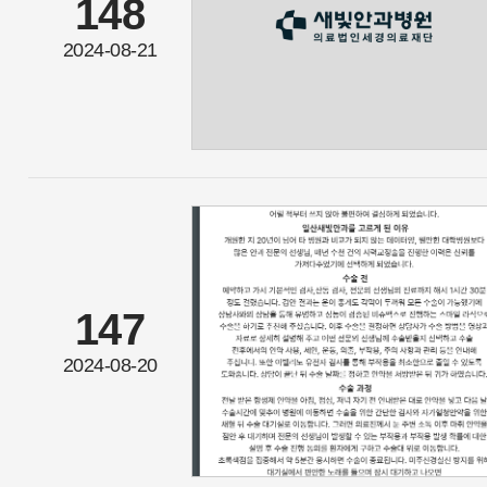
148
2024-08-21
147
2024-08-20