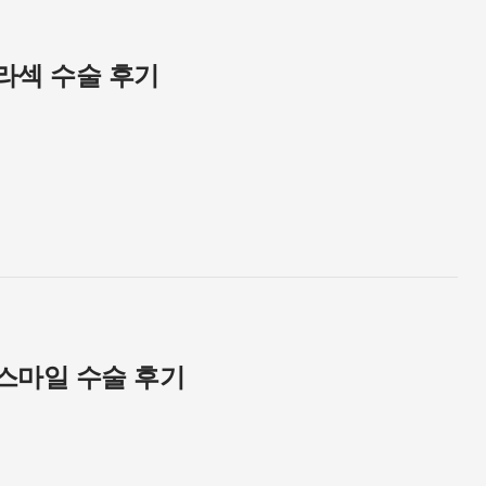
라섹 수술 후기
스마일 수술 후기