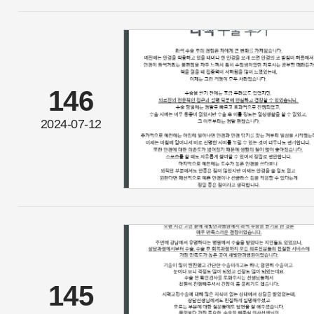
146
2024-07-12
145