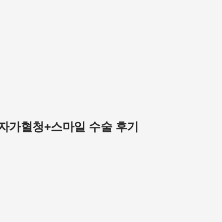
 자가혈청+스마일 수술 후기