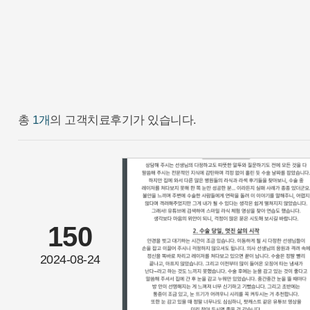
총
1개
의 고객치료후기가 있습니다.
150
2024-08-24