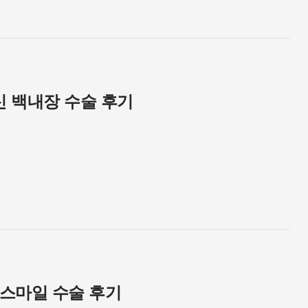
 백내장 수술 후기
스마일 수술 후기