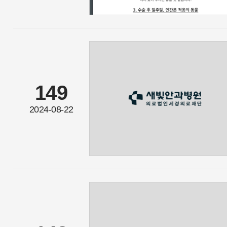
149
2024-08-22